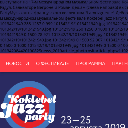
НОВОСТИ
О ФЕСТИВАЛЕ
ПРОГРАММА
ПАРТН