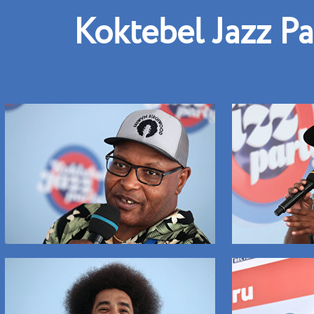
Koktebel Jazz Pa