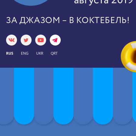
ЗА ДЖАЗОМ – В КОКТЕБЕЛЬ!
RUS
ENG
UKR
QRT